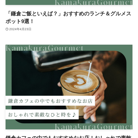
「鎌倉ご飯といえば？」おすすめのランチ＆グルメス
ポット9選！
2024年4月23日